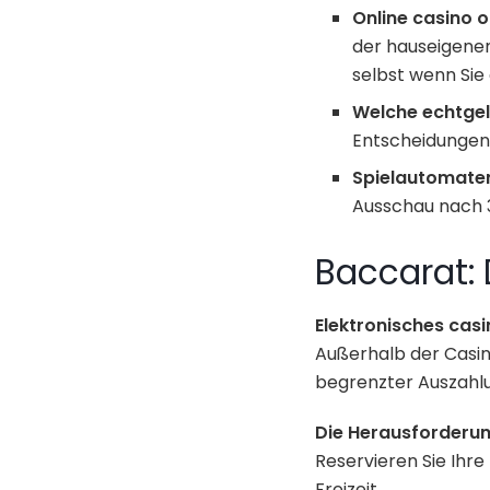
Online casino 
der hauseigenen
selbst wenn Sie
Welche echtgel
Entscheidungen,
Spielautomaten
Ausschau nach 3
Baccarat: 
Elektronisches casi
Außerhalb der Casin
begrenzter Auszahlu
Die Herausforderun
Reservieren Sie Ihr
Freizeit.