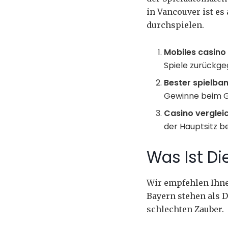
in Vancouver ist es
durchspielen.
Mobiles casino 
Spiele zurückgeg
Bester spielba
Gewinne beim Gl
Casino vergleic
der Hauptsitz be
Was Ist Di
Wir empfehlen Ihnen
Bayern stehen als D
schlechten Zauber.