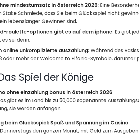
ohne mindestumsatz in österreich 2026:
Eine Besonderhei
 Stake Schmiede, dass Sie beim Glücksspiel nicht gewin
 ein lebenslanger Gewinner sind.
d-roulette-optionen gibt es auf dem iphone:
Es gibt je
 es sei denn.
 online unkomplizierte auszahlung:
Während des Basissp
 oder mehr der Welcome to Elfania-Symbole, darunter pr
Das Spiel der Könige
no ohne einzahlung bonus in österreich 2026
os gibt es im Land bis zu 50,000 sogenannte Auszahlung
ng, sie werden anfangen.
g beim Glücksspiel: Spaß und Spannung im Casino
e Donnerstags den ganzen Monat, mit Geld zum Ausgeben 