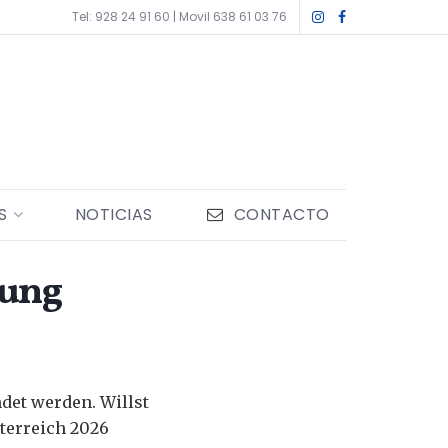
Tel: 928 24 91 60 | Movil 638 61 03 76
S
NOTICIAS
CONTACTO
lung
det werden. Willst
sterreich 2026