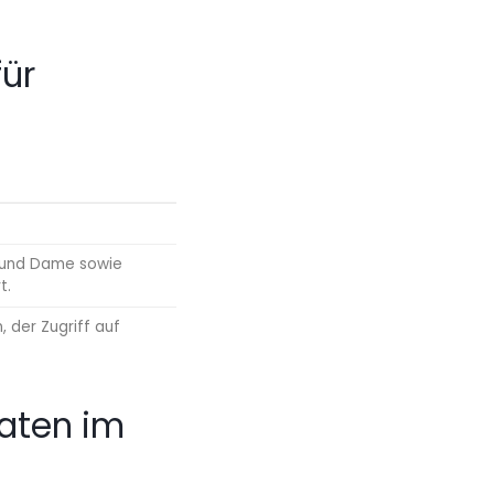
für
s und Dame sowie
t.
, der Zugriff auf
maten im