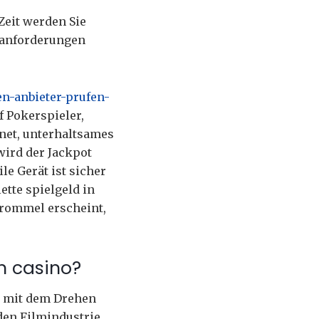
Zeit werden Sie
nzanforderungen
en-anbieter-prufen-
f Pokerspieler,
net, unterhaltsames
wird der Jackpot
le Gerät ist sicher
ette spielgeld in
Trommel erscheint,
en casino?
d mit dem Drehen
den Filmindustrie