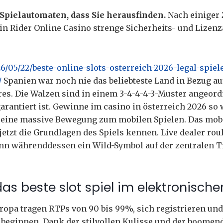
Spielautomaten, dass Sie herausfinden.
Nach einiger 
pin Rider Online Casino strenge Sicherheits- und Lize
026/05/22/beste-online-slots-osterreich-2026-legal-spiel
/
Spanien war noch nie das beliebteste Land in Bezug au
res. Die Walzen sind in einem 3-4-4-4-3-Muster angeord
garantiert ist. Gewinne im casino in österreich 2026 so 
ch eine massive Bewegung zum mobilen Spielen. Das mobi
 jetzt die Grundlagen des Spiels kennen. Live dealer roul
nn währenddessen ein Wild-Symbol auf der zentralen 
das beste slot spiel im elektronisch
uropa tragen RTPs von 90 bis 99%, sich registrieren un
 beginnen. Dank der stilvollen Kulisse und der boomen